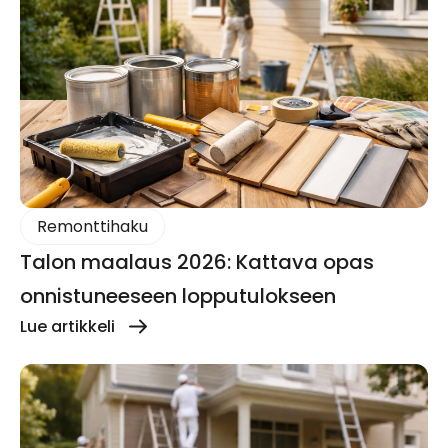
Remonttihaku
Talon maalaus 2026: Kattava opas
onnistuneeseen lopputulokseen
Lue artikkeli