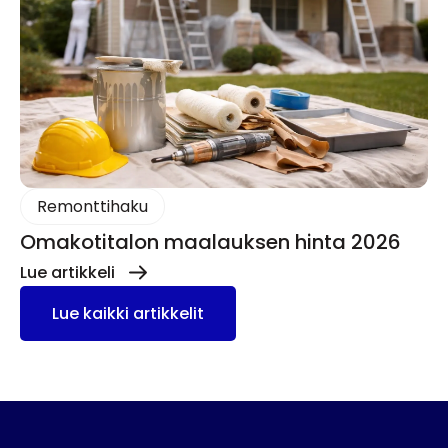
Remonttihaku
Omakotitalon maalauksen hinta 2026
Lue artikkeli
Lue kaikki artikkelit