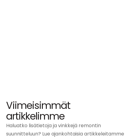
Viimeisimmät
artikkelimme
Haluatko lisätietoja ja vinkkejä remontin
suunnitteluun? Lue ajankohtaisia artikkeleitamme