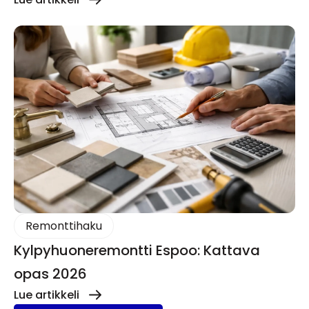
Remonttihaku
Kylpyhuoneremontti Espoo: Kattava
opas 2026
Lue artikkeli