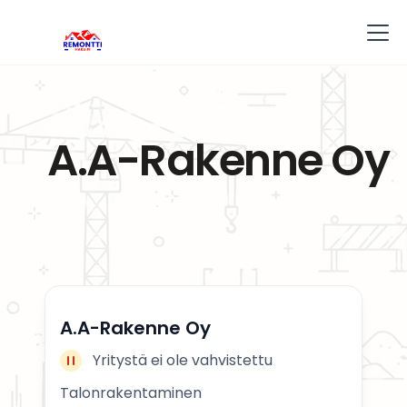
A.A-Rakenne Oy
A.A-Rakenne Oy
Yritystä ei ole vahvistettu
Talonrakentaminen