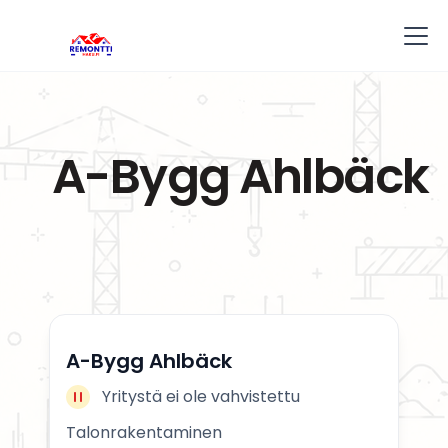
A-Bygg Ahlbäck
A-Bygg Ahlbäck
Yritystä ei ole vahvistettu
Talonrakentaminen