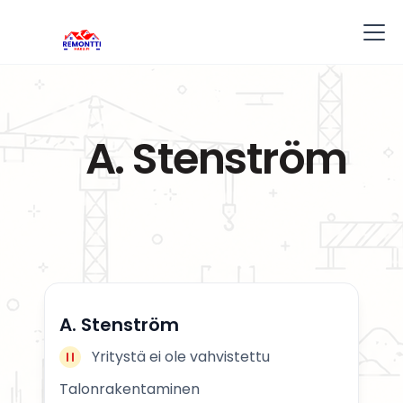
A. Stenström
A. Stenström
Yritystä ei ole vahvistettu
Talonrakentaminen