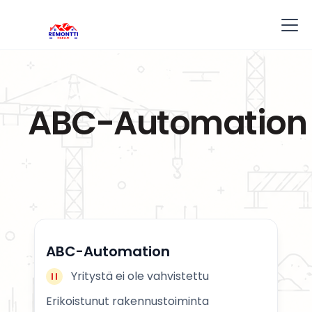
ABC-Automation
ABC-Automation
Yritystä ei ole vahvistettu
Erikoistunut rakennustoiminta