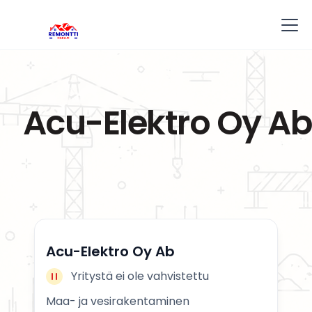
Acu-Elektro Oy Ab
Acu-Elektro Oy Ab
Yritystä ei ole vahvistettu
Maa- ja vesirakentaminen