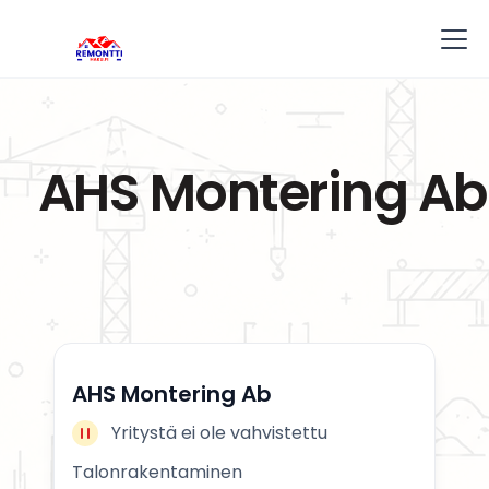
AHS Montering Ab
AHS Montering Ab
Yritystä ei ole vahvistettu
Talonrakentaminen