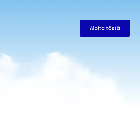
Aloita tästä