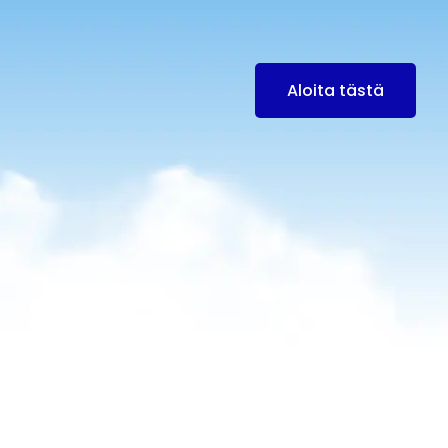
Aloita tästä